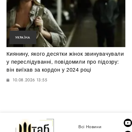
УКРАЇНА
Киянину, якого десятки жінок звинувачували
у переслідуванні, повідомили про підозру:
він виїхав за кордон у 2024 році
10.08.2026 13:55
Всі Новини