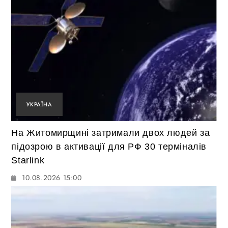
УКРАЇНА
На Житомирщині затримали двох людей за
підозрою в активації для РФ 30 терміналів
Starlink
10.08.2026 15:00