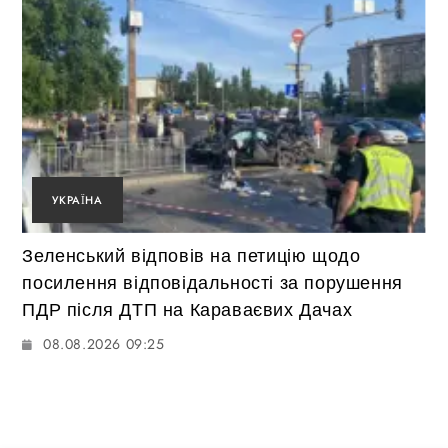
УКРАЇНА
Зеленський відповів на петицію щодо
посилення відповідальності за порушення
ПДР після ДТП на Караваєвих Дачах
08.08.2026 09:25