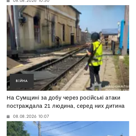
08.08.2026 10:50
ВІЙНА
На Сумщині за добу через російські атаки
постраждала 21 людина, серед них дитина
08.08.2026 10:07