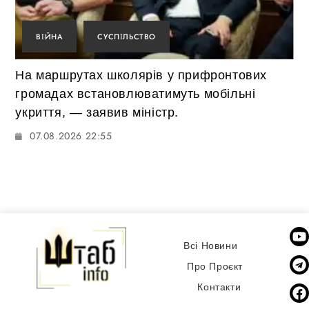
ВІЙНА
СУСПІЛЬСТВО
На маршрутах школярів у прифронтових
громадах встановлюватимуть мобільні
укриття, — заявив міністр.
07.08.2026 22:55
Всі Новини
Про Проєкт
Контакти