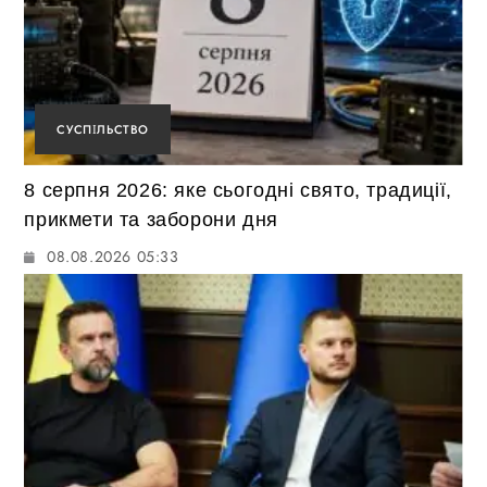
СУСПІЛЬСТВО
8 серпня 2026: яке сьогодні свято, традиції,
прикмети та заборони дня
08.08.2026 05:33