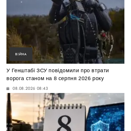
ВІЙНА
У Генштабі ЗСУ повідомили про втрати
ворога станом на 8 серпня 2026 року
08.08.2026 08:43