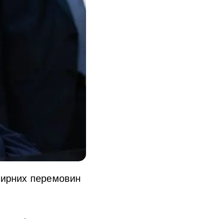
мирних перемовин