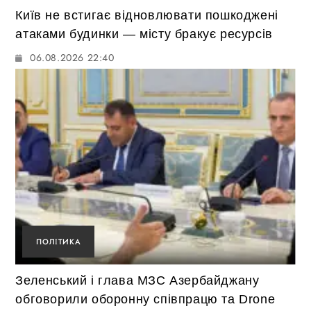
Київ не встигає відновлювати пошкоджені
атаками будинки — місту бракує ресурсів
06.08.2026 22:40
ПОЛІТИКА
Зеленський і глава МЗС Азербайджану
обговорили оборонну співпрацю та Drone