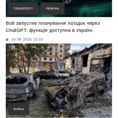
ТЕХНОЛОГІЇ
УКРАЇНА
Bolt запустив планування поїздок через
ChatGPT: функція доступна в Україні
06.08.2026 23:05
ВІЙНА