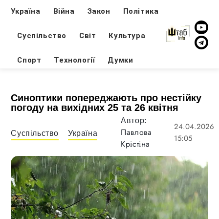
Україна
Війна
Закон
Політика
Суспільство
Світ
Культура
Спорт
Технології
Думки
Синоптики попереджають про нестійку
погоду на вихідних 25 та 26 квітня
Автор:
24.04.2026
Павлова
Суспільство
Україна
15:05
Крістіна