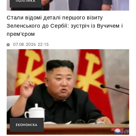
ПОЛІТИКА
Стали відомі деталі першого візиту
Зеленського до Сербії: зустріч із Вучичем і
прем’єром
07.08.2026 22:15
ЕКОНОМІКА