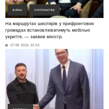
ВІЙНА
СУСПІЛЬСТВО
На маршрутах школярів у прифронтових
громадах встановлюватимуть мобільні
укриття, — заявив міністр.
07.08.2026 22:55