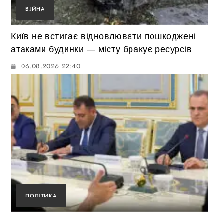
ВІЙНА
Київ не встигає відновлювати пошкоджені
атаками будинки — місту бракує ресурсів
06.08.2026 22:40
ПОЛІТИКА