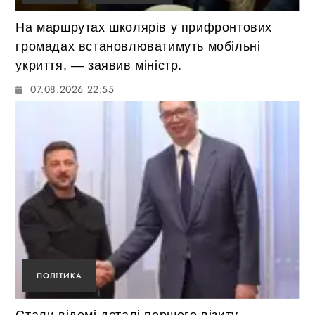
На маршрутах школярів у прифронтових
громадах встановлюватимуть мобільні
укриття, — заявив міністр.
07.08.2026 22:55
ПОЛІТИКА