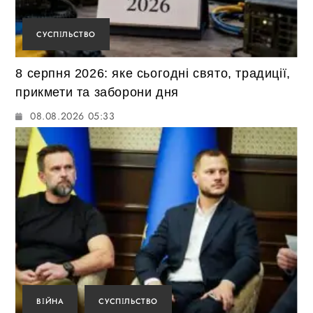
СУСПІЛЬСТВО
8 серпня 2026: яке сьогодні свято, традиції,
прикмети та заборони дня
08.08.2026 05:33
ВІЙНА
СУСПІЛЬСТВО