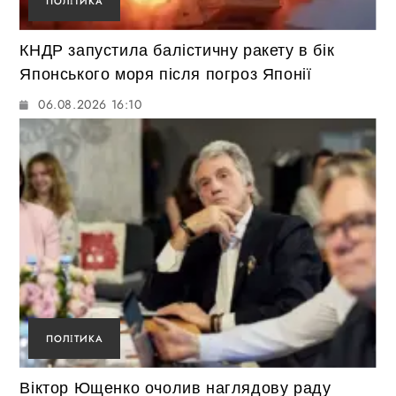
ПОЛІТИКА
КНДР запустила балістичну ракету в бік
Японського моря після погроз Японії
06.08.2026 16:10
ПОЛІТИКА
Віктор Ющенко очолив наглядову раду