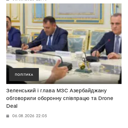
ПОЛІТИКА
Зеленський і глава МЗС Азербайджану
обговорили оборонну співпрацю та Drone
Deal
06.08.2026 22:05