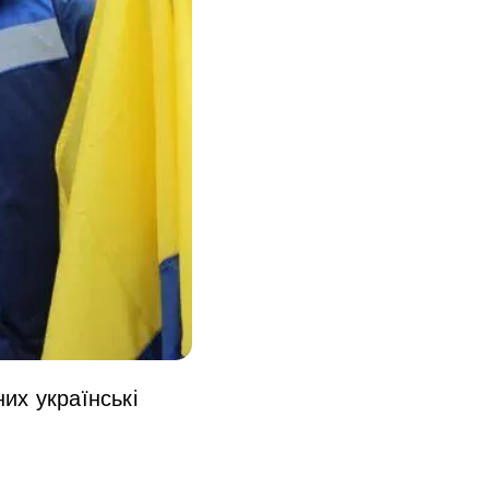
их українські