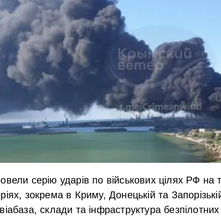
овели серію ударів по військових цілях РФ на
ріях, зокрема в Криму, Донецькій та Запорізькі
віабаза, склади та інфраструктура безпілотних 