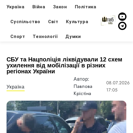
Україна
Війна
Закон
Політика
Суспільство
Світ
Культура
Спорт
Технології
Думки
СБУ та Нацполіція ліквідували 12 схем
ухилення від мобілізації в різних
регіонах України
Автор:
08.07.2026
Павлова
Україна
17:05
Крістіна