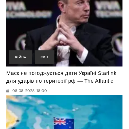
ВІЙНА
СВІТ
Маск не погоджується дати Україні Starlink
для ударів по території рф — The Atlantic
08.08.2026 18:30