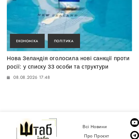
ЕКОНОМІКА
ПОЛІТИКА
Нова Зеландія оголосила нові санкції проти
росії: у списку 33 особи та структури
08.08.2026 17:48
Всі Новини
Про Проєкт