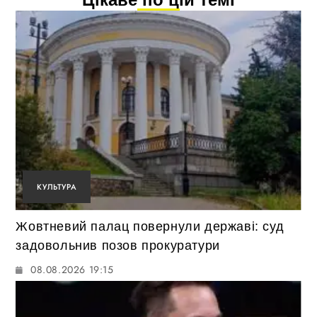
КУЛЬТУРА
Жовтневий палац повернули державі: суд
задовольнив позов прокуратури
08.08.2026 19:15