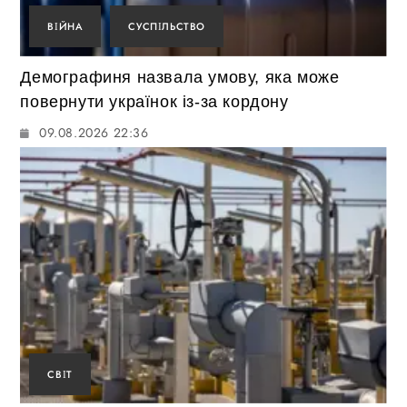
ВІЙНА
СУСПІЛЬСТВО
Демографиня назвала умову, яка може
повернути українок із-за кордону
09.08.2026 22:36
СВІТ