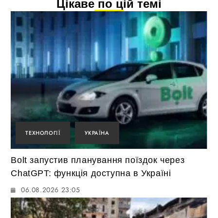
Цікаве по цій темі
ТЕХНОЛОГІЇ
УКРАЇНА
Bolt запустив планування поїздок через
ChatGPT: функція доступна в Україні
06.08.2026 23:05