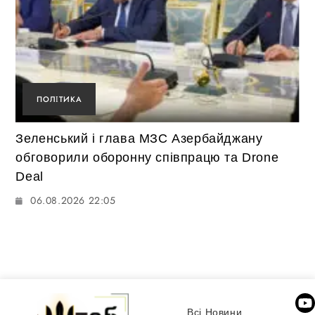
ПОЛІТИКА
Зеленський і глава МЗС Азербайджану
обговорили оборонну співпрацю та Drone
Deal
06.08.2026 22:05
Всі Новини