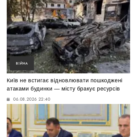
ВІЙНА
Київ не встигає відновлювати пошкоджені
атаками будинки — місту бракує ресурсів
06.08.2026 22:40