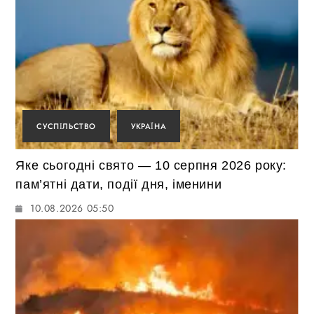
СУСПІЛЬСТВО
УКРАЇНА
Яке сьогодні свято — 10 серпня 2026 року:
пам’ятні дати, події дня, іменини
10.08.2026 05:50