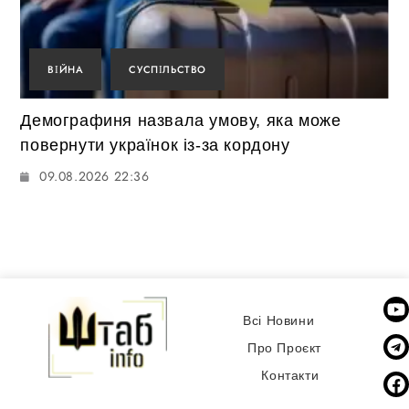
ВІЙНА
СУСПІЛЬСТВО
Демографиня назвала умову, яка може
повернути українок із-за кордону
09.08.2026 22:36
Всі Новини
Про Проєкт
Контакти