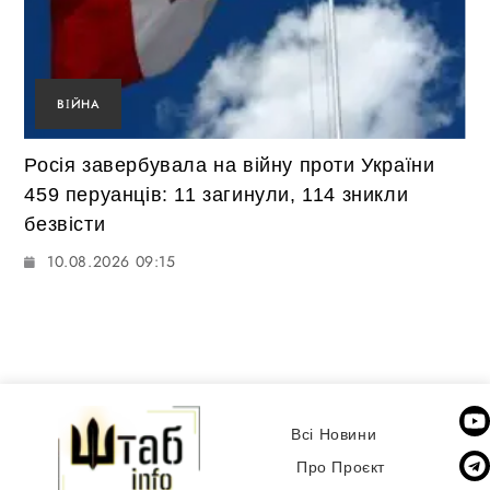
ВІЙНА
Росія завербувала на війну проти України
459 перуанців: 11 загинули, 114 зникли
безвісти
10.08.2026 09:15
Всі Новини
Про Проєкт