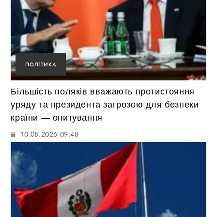
ПОЛІТИКА
Більшість поляків вважають протистояння
уряду та президента загрозою для безпеки
країни — опитування
10.08.2026 09:48