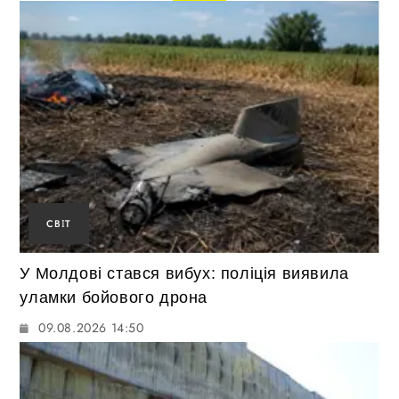
СВІТ
У Молдові стався вибух: поліція виявила
уламки бойового дрона
09.08.2026 14:50