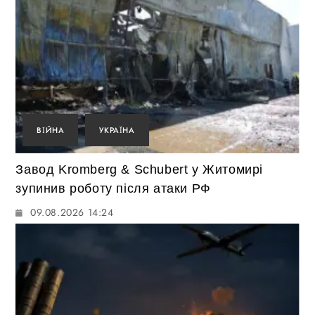
ВІЙНА
УКРАЇНА
Завод Kromberg & Schubert у Житомирі
зупинив роботу після атаки РФ
09.08.2026 14:24