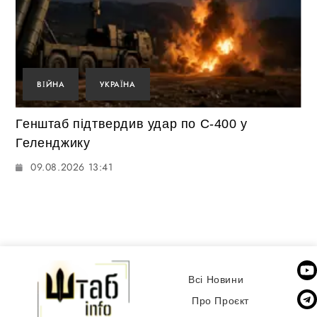
ВІЙНА
УКРАЇНА
Генштаб підтвердив удар по С-400 у
Геленджику
09.08.2026 13:41
Всі Новини
Про Проєкт