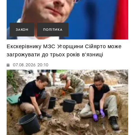
ЗАКОН
ПОЛІТИКА
Екскерівнику МЗС Угорщини Сійярто може
загрожувати до трьох років в’язниці
07.08.2026 20:10