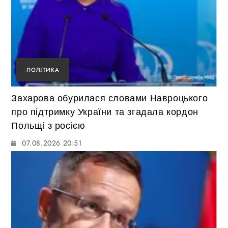
ПОЛІТИКА
Захарова обурилася словами Навроцького
про підтримку України та згадала кордон
Польщі з росією
07.08.2026 20:51