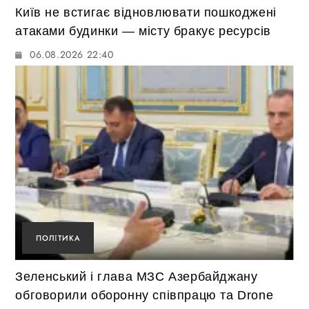
Київ не встигає відновлювати пошкоджені
атаками будинки — місту бракує ресурсів
06.08.2026 22:40
ПОЛІТИКА
Зеленський і глава МЗС Азербайджану
обговорили оборонну співпрацю та Drone