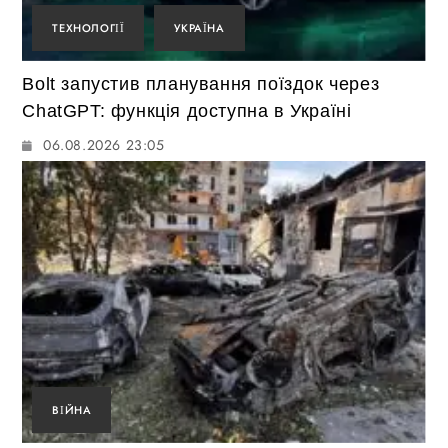
ТЕХНОЛОГІЇ
УКРАЇНА
Bolt запустив планування поїздок через
ChatGPT: функція доступна в Україні
06.08.2026 23:05
ВІЙНА