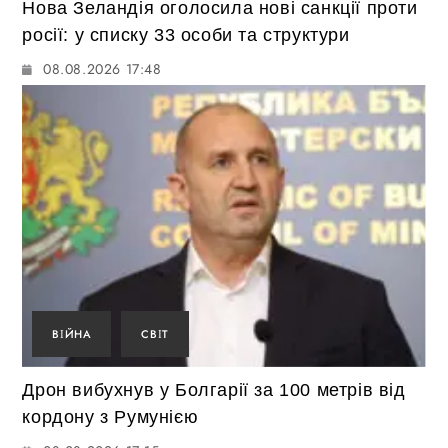
Нова Зеландія оголосила нові санкції проти
росії: у списку 33 особи та структури
08.08.2026 17:48
ВІЙНА
СВІТ
Дрон вибухнув у Болгарії за 100 метрів від
кордону з Румунією