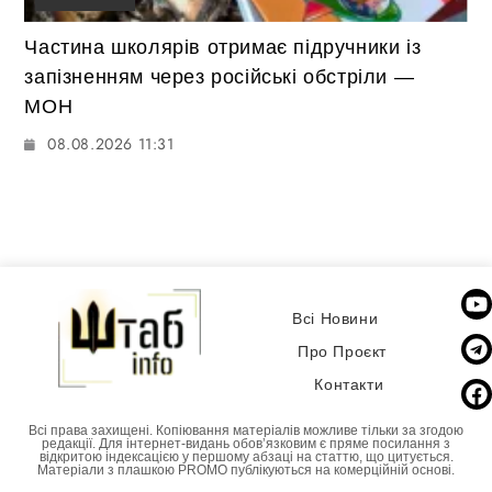
Частина школярів отримає підручники із
запізненням через російські обстріли —
МОН
08.08.2026 11:31
Всі Новини
Про Проєкт
Контакти
Всі права захищені. Копіювання матеріалів можливе тільки за згодою
редакції. Для інтернет-видань обовʼязковим є пряме посилання з
відкритою індексацією у першому абзаці на статтю, що цитується.
Матеріали з плашкою PROMO публікуються на комерційній основі.