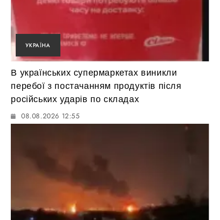
УКРАЇНА
В українських супермаркетах виникли
перебої з постачанням продуктів після
російських ударів по складах
08.08.2026 12:55