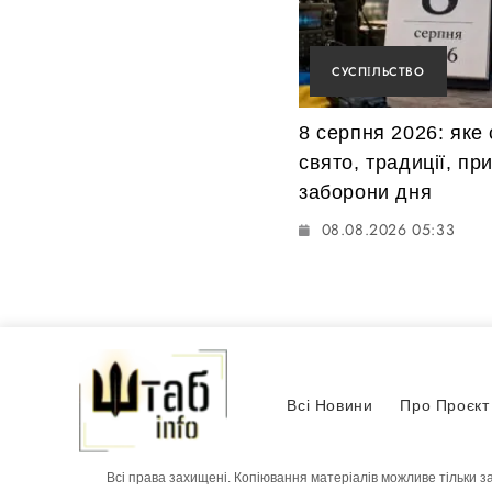
СУСПІЛЬСТВО
8 серпня 2026: яке 
свято, традиції, пр
заборони дня
08.08.2026 05:33
Всі Новини
Про Проєкт
Всі права захищені. Копіювання матеріалів можливе тільки з