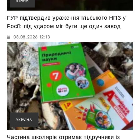
ВІЙНА
ГУР підтвердив ураження Ільського НПЗ у
Росії: під ударом міг бути ще один завод
08.08.2026 12:13
УКРАЇНА
Частина школярів отримає підручники із