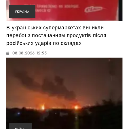
УКРАЇНА
В українських супермаркетах виникли
перебої з постачанням продуктів після
російських ударів по складах
08.08.2026 12:55