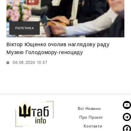
ПОЛІТИКА
Віктор Ющенко очолив наглядову раду
Музею Голодомору-геноциду
06.08.2026 15:37
Всі Новини
Про Проєкт
Контакти