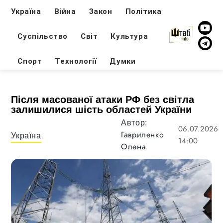
Україна
Війна
Закон
Політика
Суспільство
Світ
Культура
Спорт
Технології
Думки
Після масованої атаки РФ без світла
залишилися шість областей України
Автор:
06.07.2026
Гавриленко
Україна
14:00
Олена