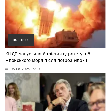
ПОЛІТИКА
КНДР запустила балістичну ракету в бік
Японського моря після погроз Японії
06.08.2026 16:10