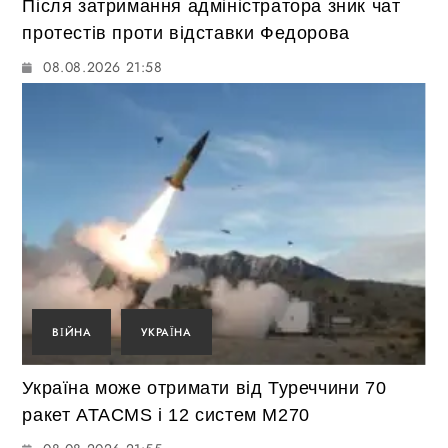
Після затримання адміністратора зник чат
протестів проти відставки Федорова
08.08.2026 21:58
ВІЙНА
УКРАЇНА
Україна може отримати від Туреччини 70
ракет ATACMS і 12 систем M270