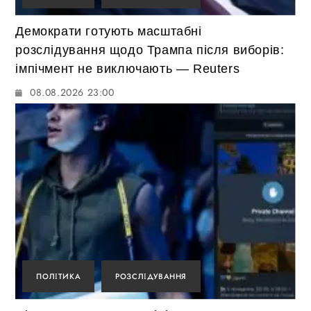
Демократи готують масштабні
розслідування щодо Трампа після виборів:
імпічмент не виключають — Reuters
08.08.2026 23:00
ПОЛІТИКА
РОЗСЛІДУВАННЯ