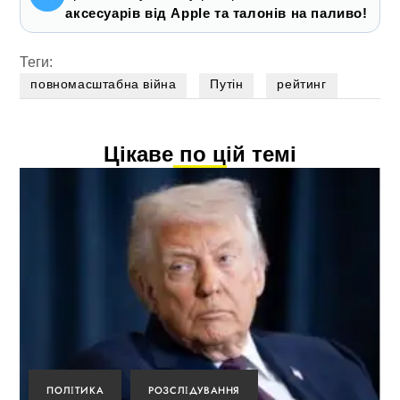
аксесуарів від Apple та талонів на паливо!
Теги:
повномасштабна війна
Путін
рейтинг
Цікаве по цій темі
ПОЛІТИКА
РОЗСЛІДУВАННЯ