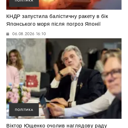
ПОЛІТИКА
КНДР запустила балістичну ракету в бік
Японського моря після погроз Японії
06.08.2026 16:10
ПОЛІТИКА
Віктор Ющенко очолив наглядову раду