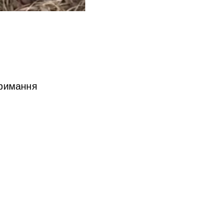
тримання