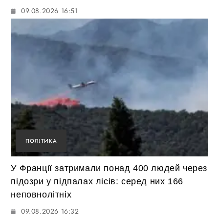
09.08.2026 16:51
ПОЛІТИКА
У Франції затримали понад 400 людей через
підозри у підпалах лісів: серед них 166
неповнолітніх
09.08.2026 16:32