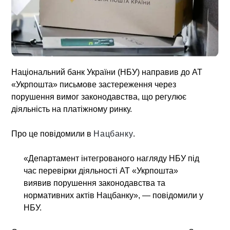
Національний банк України (НБУ) направив до АТ
«Укрпошта» письмове застереження через
порушення вимог законодавства, що регулює
діяльність на платіжному ринку.
Про це повідомили в
Нацбанку
.
«Департамент інтегрованого нагляду НБУ під
час перевірки діяльності АТ «Укрпошта»
виявив порушення законодавства та
нормативних актів Нацбанку», — повідомили у
НБУ.