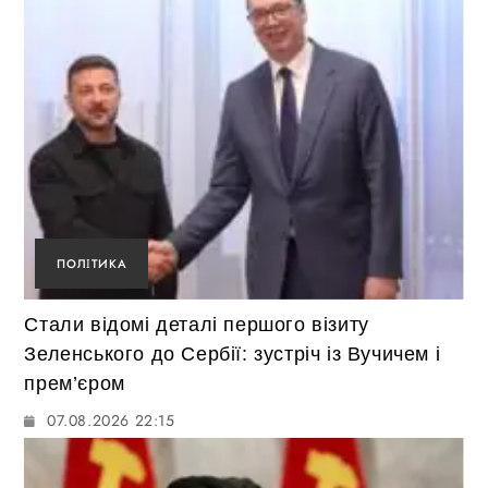
ПОЛІТИКА
Стали відомі деталі першого візиту
Зеленського до Сербії: зустріч із Вучичем і
прем’єром
07.08.2026 22:15