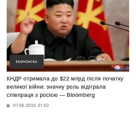
ЕКОНОМІКА
КНДР отримала до $22 млрд після початку
великої війни: значну роль відіграла
співпраця з росією — Bloomberg
07.08.2026 21:50