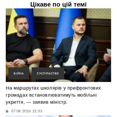
Цікаве по цій темі
ВІЙНА
СУСПІЛЬСТВО
На маршрутах школярів у прифронтових
громадах встановлюватимуть мобільні
укриття, — заявив міністр.
07.08.2026 22:55