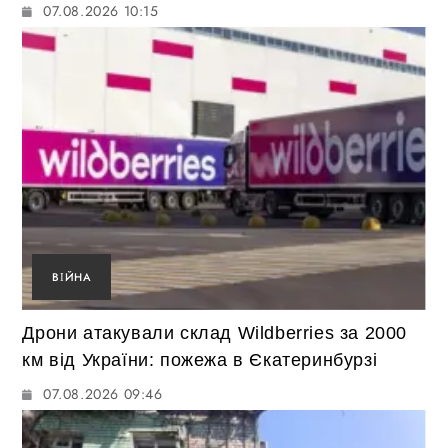
07.08.2026 10:15
ВІЙНА
Дрони атакували склад Wildberries за 2000
км від України: пожежа в Єкатеринбурзі
07.08.2026 09:46