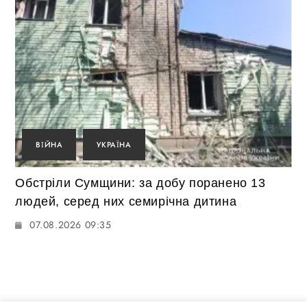
ВІЙНА
УКРАЇНА
Обстріли Сумщини: за добу поранено 13
людей, серед них семирічна дитина
07.08.2026 09:35