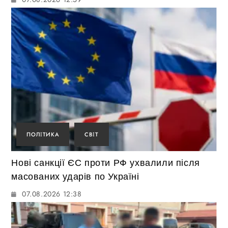
ПОЛІТИКА
СВІТ
Нові санкції ЄС проти РФ ухвалили після
масованих ударів по Україні
07.08.2026 12:38