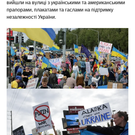
вийшли на вулиці з українськими та американськими
прапорами, плакатами та гаслами на підтримку
незалежності України.