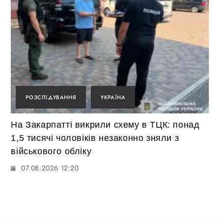
РОЗСЛІДУВАННЯ
УКРАЇНА
На Закарпатті викрили схему в ТЦК: понад
1,5 тисячі чоловіків незаконно зняли з
військового обліку
07.08.2026 12:20