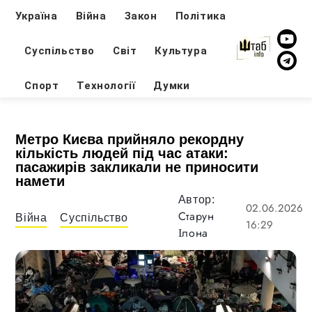
Україна
Війна
Закон
Політика
Суспільство
Світ
Культура
Спорт
Технології
Думки
Метро Києва прийняло рекордну
кількість людей під час атаки:
пасажирів закликали не приносити
намети
Автор:
02.06.2026
Старун
Війна
Суспільство
16:29
Ілона