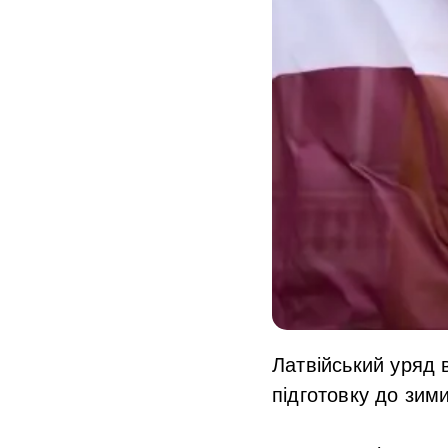
Латвійський уряд 
підготовку до зими