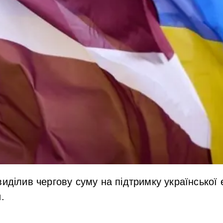
виділив чергову суму на підтримку української
.