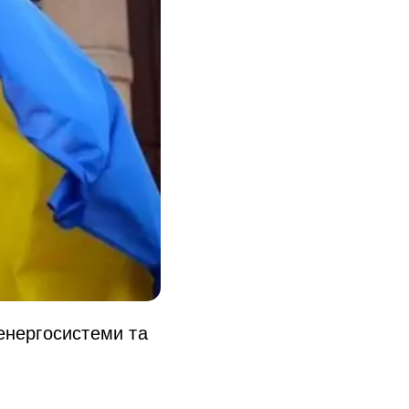
 енергосистеми та