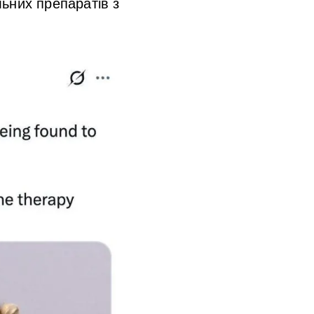
ьних препаратів з