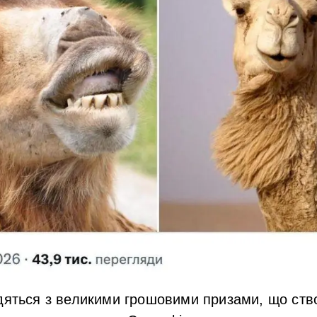
одяться з великими грошовими призами, що ств