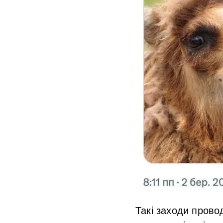
Такі заходи пров