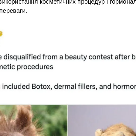
використання косметичних процедур і гормонал
переваги.