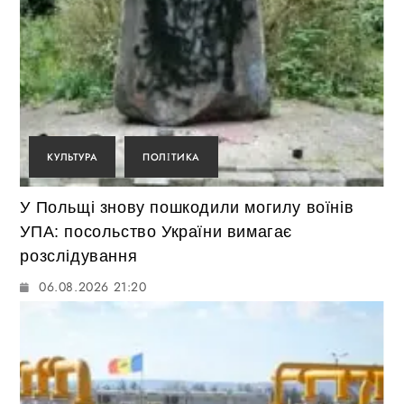
КУЛЬТУРА
ПОЛІТИКА
У Польщі знову пошкодили могилу воїнів
УПА: посольство України вимагає
розслідування
06.08.2026 21:20