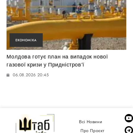
ЕКОНОМІКА
Молдова готує план на випадок нової
газової кризи у Придністров’ї
06.08.2026 20:45
Всі Новини
Про Проєкт