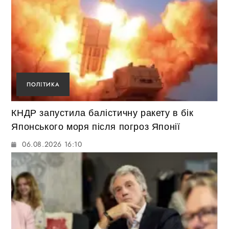
ПОЛІТИКА
КНДР запустила балістичну ракету в бік
Японського моря після погроз Японії
06.08.2026 16:10