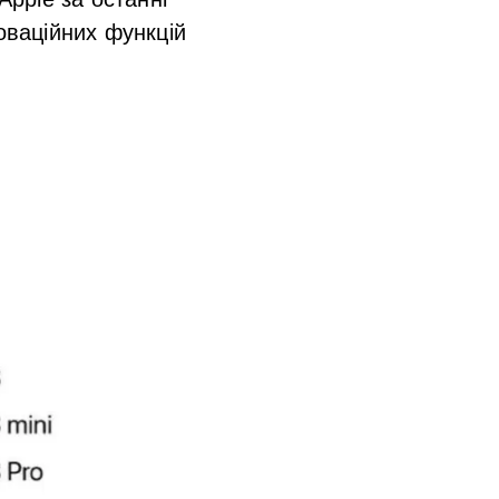
оваційних функцій