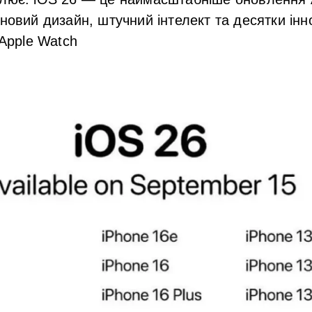
новий дизайн, штучний інтелект та десятки інн
 Apple Watch