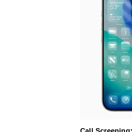
Call Screening