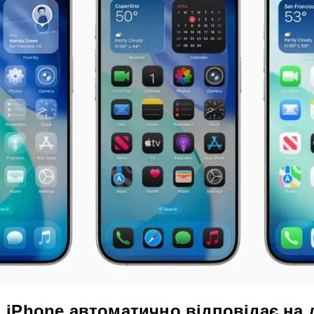
: iPhone автоматично відповідає на 