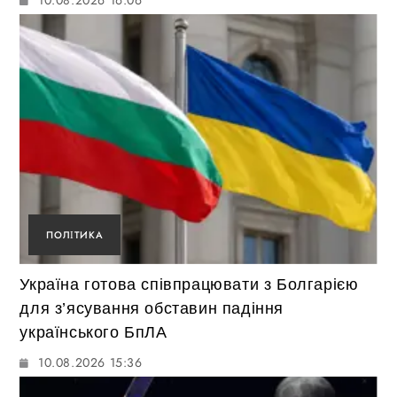
10.08.2026 16:06
ПОЛІТИКА
Україна готова співпрацювати з Болгарією
для з’ясування обставин падіння
українського БпЛА
10.08.2026 15:36