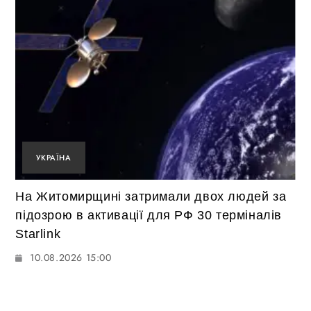
УКРАЇНА
На Житомирщині затримали двох людей за
підозрою в активації для РФ 30 терміналів
Starlink
10.08.2026 15:00