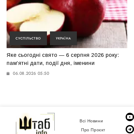
СУСПІЛЬСТВО
УКРАЇНА
Яке сьогодні свято — 6 серпня 2026 року:
пам’ятні дати, події дня, іменини
06.08.2026 05:50
Всі Новини
Про Проєкт