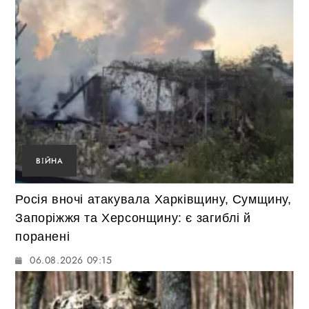
ВІЙНА
Росія вночі атакувала Харківщину, Сумщину,
Запоріжжя та Херсонщину: є загиблі й
поранені
06.08.2026 09:15