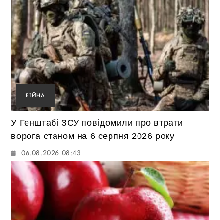
ВІЙНА
У Генштабі ЗСУ повідомили про втрати
ворога станом на 6 серпня 2026 року
06.08.2026 08:43