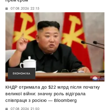
прем’єром
07.08.2026 22:15
ЕКОНОМІКА
КНДР отримала до $22 млрд після початку
великої війни: значну роль відіграла
співпраця з росією — Bloomberg
07.08.2026 21:50