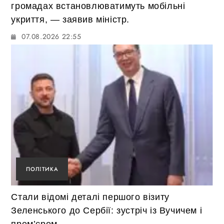
громадах встановлюватимуть мобільні
укриття, — заявив міністр.
07.08.2026 22:55
ПОЛІТИКА
Стали відомі деталі першого візиту
Зеленського до Сербії: зустріч із Вучичем і