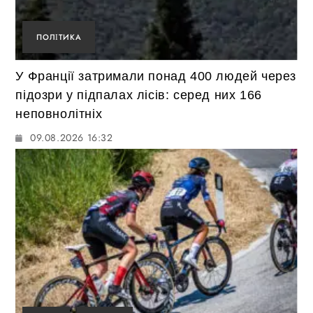
ПОЛІТИКА
У Франції затримали понад 400 людей через
підозри у підпалах лісів: серед них 166
неповнолітніх
09.08.2026 16:32