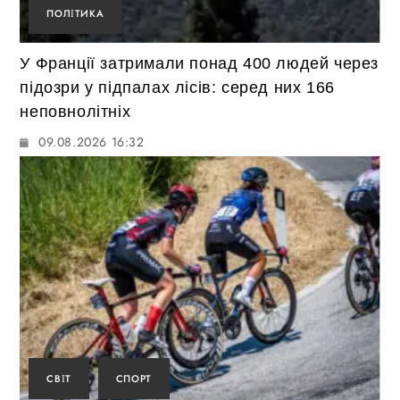
ПОЛІТИКА
У Франції затримали понад 400 людей через
підозри у підпалах лісів: серед них 166
неповнолітніх
09.08.2026 16:32
СВІТ
СПОРТ