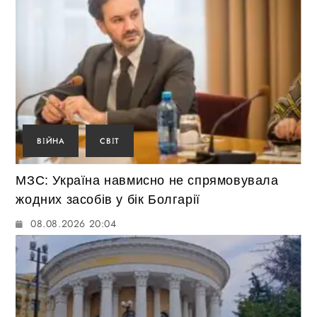
ВІЙНА
СВІТ
МЗС: Україна навмисно не спрямовувала
жодних засобів у бік Болгарії
08.08.2026 20:04