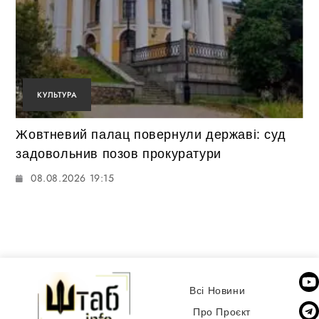
КУЛЬТУРА
Жовтневий палац повернули державі: суд
задовольнив позов прокуратури
08.08.2026 19:15
Всі Новини
Про Проєкт