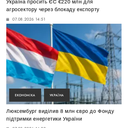
Україна просить ЄС €220 млн для
агросектору через блокаду експорту
07.08.2026 14:51
ЕКОНОМІКА
УКРАЇНА
Люксембург виділив 8 млн євро до Фонду
підтримки енергетики України