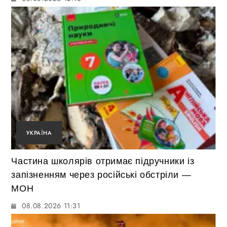
УКРАЇНА
Частина школярів отримає підручники із
запізненням через російські обстріли —
МОН
08.08.2026 11:31