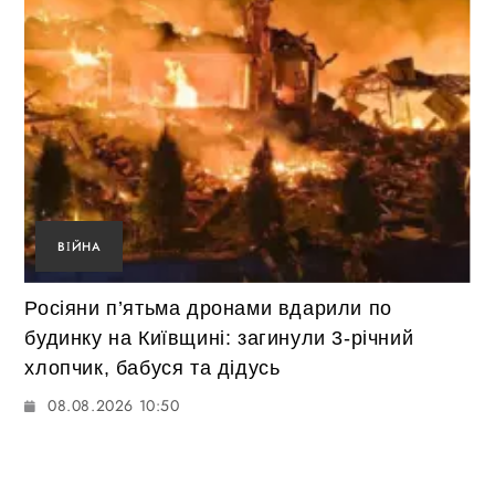
ВІЙНА
Росіяни п’ятьма дронами вдарили по
будинку на Київщині: загинули 3-річний
хлопчик, бабуся та дідусь
08.08.2026 10:50