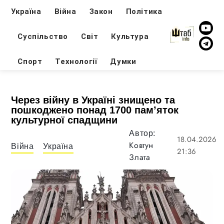
Україна
Війна
Закон
Політика
Суспільство
Світ
Культура
Спорт
Технології
Думки
Через війну в Україні знищено та
пошкоджено понад 1700 пам’яток
культурної спадщини
Автор:
18.04.2026
Ковтун
Війна
Україна
21:36
Злата