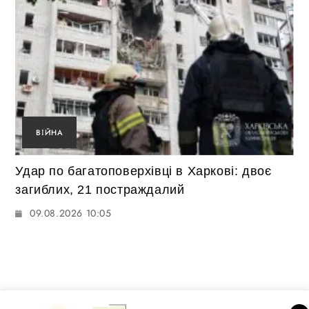
ВІЙНА
Удар по багатоповерхівці в Харкові: двоє
загиблих, 21 постраждалий
09.08.2026 10:05