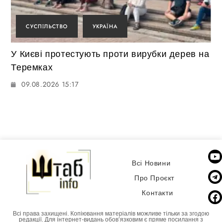
СУСПІЛЬСТВО
УКРАЇНА
У Києві протестують проти вирубки дерев на
Теремках
09.08.2026 15:17
Всі Новини
Про Проєкт
Контакти
Всі права захищені. Копіювання матеріалів можливе тільки за згодою
редакції. Для інтернет-видань обовʼязковим є пряме посилання з