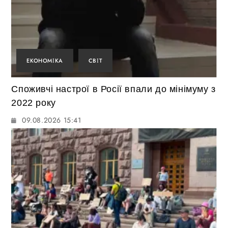
ЕКОНОМІКА
СВІТ
Споживчі настрої в Росії впали до мінімуму з
2022 року
09.08.2026 15:41