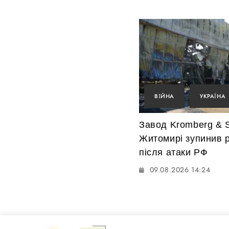
ВІЙНА
УКРАЇНА
Завод Kromberg & S
Житомирі зупинив 
після атаки РФ
09.08.2026 14:24