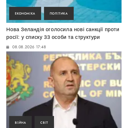
ЕКОНОМІКА
ПОЛІТИКА
Нова Зеландія оголосила нові санкції проти
росії: у списку 33 особи та структури
08.08.2026 17:48
ВІЙНА
СВІТ