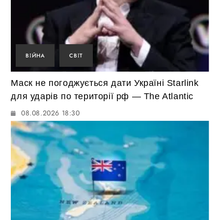
ВІЙНА
СВІТ
Маск не погоджується дати Україні Starlink
для ударів по території рф — The Atlantic
08.08.2026 18:30